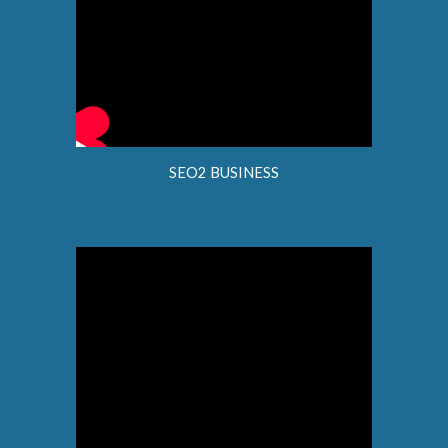
SEO2 BUSINESS