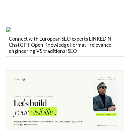
Connect with European SEO experts LINKEDIN,
ChatGPT Open Knowledge Format - relevance
engineering VS traditional SEO